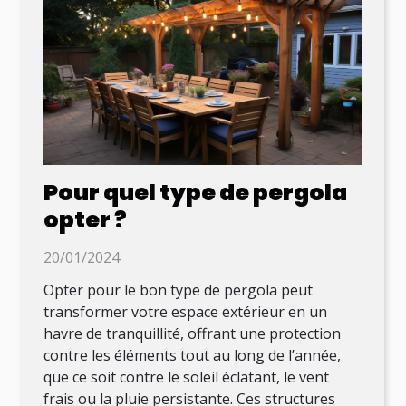
Pour quel type de pergola
opter ?
20/01/2024
Opter pour le bon type de pergola peut
transformer votre espace extérieur en un
havre de tranquillité, offrant une protection
contre les éléments tout au long de l’année,
que ce soit contre le soleil éclatant, le vent
frais ou la pluie persistante. Ces structures