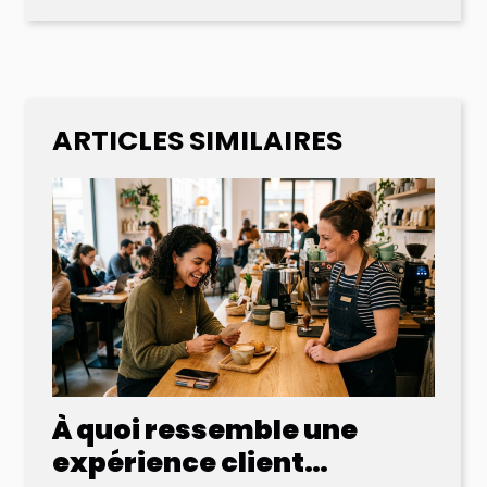
ARTICLES SIMILAIRES
À quoi ressemble une
expérience client