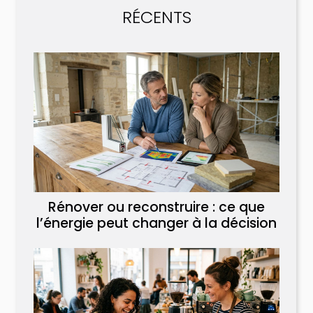
RÉCENTS
Rénover ou reconstruire : ce que
l’énergie peut changer à la décision