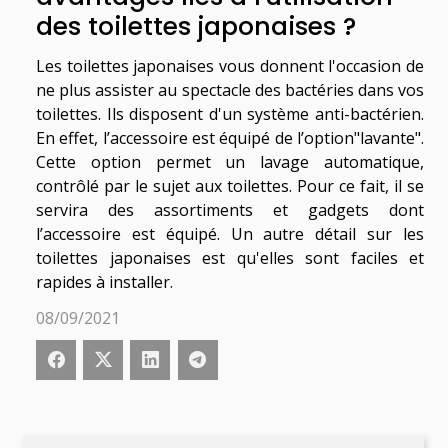
des toilettes japonaises ?
Les toilettes japonaises vous donnent l'occasion de
ne plus assister au spectacle des bactéries dans vos
toilettes. Ils disposent d'un système anti-bactérien.
En effet, l’accessoire est équipé de l’option"lavante".
Cette option permet un lavage automatique,
contrôlé par le sujet aux toilettes. Pour ce fait, il se
servira des assortiments et gadgets dont
l’accessoire est équipé. Un autre détail sur les
toilettes japonaises est qu'elles sont faciles et
rapides à installer.
08/09/2021