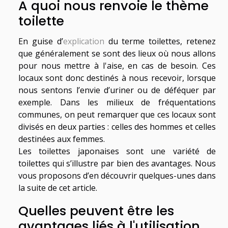
A quoi nous renvoie le thème
toilette
En guise d’
explication
du terme toilettes, retenez
que généralement se sont des lieux où nous allons
pour nous mettre à l'aise, en cas de besoin. Ces
locaux sont donc destinés à nous recevoir, lorsque
nous sentons l’envie d’uriner ou de déféquer par
exemple. Dans les milieux de fréquentations
communes, on peut remarquer que ces locaux sont
divisés en deux parties : celles des hommes et celles
destinées aux femmes.
Les toilettes japonaises sont une variété de
toilettes qui s’illustre par bien des avantages. Nous
vous proposons d’en découvrir quelques-unes dans
la suite de cet article.
Quelles peuvent être les
avantages liés à l'utilisation