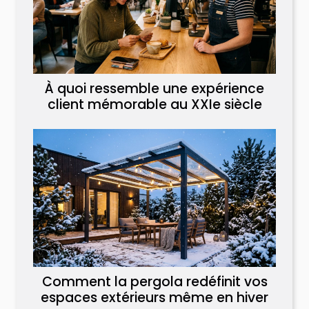
À quoi ressemble une expérience
client mémorable au XXIe siècle
Comment la pergola redéfinit vos
espaces extérieurs même en hiver