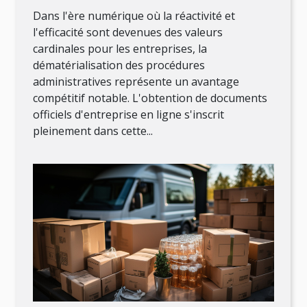
d'entreprise en ligne
Dans l'ère numérique où la réactivité et
l'efficacité sont devenues des valeurs
cardinales pour les entreprises, la
dématérialisation des procédures
administratives représente un avantage
compétitif notable. L'obtention de documents
officiels d'entreprise en ligne s'inscrit
pleinement dans cette...