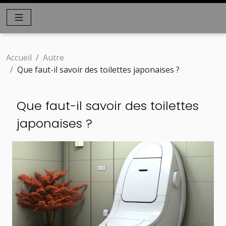
Accueil
Autre
Que faut-il savoir des toilettes japonaises ?
Que faut-il savoir des toilettes
japonaises ?