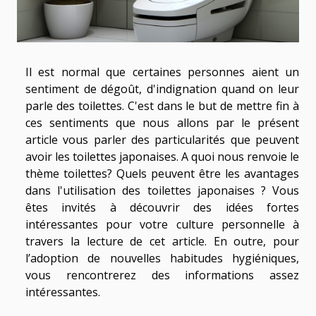
Il est normal que certaines personnes aient un
sentiment de dégoût, d'indignation quand on leur
parle des toilettes. C'est dans le but de mettre fin à
ces sentiments que nous allons par le présent
article vous parler des particularités que peuvent
avoir les toilettes japonaises. A quoi nous renvoie le
thème toilettes? Quels peuvent être les avantages
dans l'utilisation des toilettes japonaises ? Vous
êtes invités à découvrir des idées fortes
intéressantes pour votre culture personnelle à
travers la lecture de cet article. En outre, pour
l’adoption de nouvelles habitudes hygiéniques,
vous rencontrerez des informations assez
intéressantes.