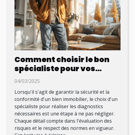
Comment choisir le bon
spécialiste pour vos
diagnostics immobiliers ?
04/03/2025
Lorsqu'il s'agit de garantir la sécurité et la
conformité d'un bien immobilier, le choix d'un
spécialiste pour réaliser les diagnostics
nécessaires est une étape à ne pas négliger.
Chaque détail compte dans l'évaluation des
risques et le respect des normes en vigueur.