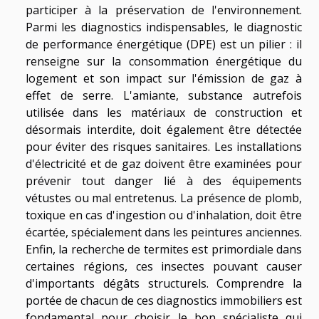
participer à la préservation de l'environnement.
Parmi les diagnostics indispensables, le diagnostic
de performance énergétique (DPE) est un pilier : il
renseigne sur la consommation énergétique du
logement et son impact sur l'émission de gaz à
effet de serre. L'amiante, substance autrefois
utilisée dans les matériaux de construction et
désormais interdite, doit également être détectée
pour éviter des risques sanitaires. Les installations
d'électricité et de gaz doivent être examinées pour
prévenir tout danger lié à des équipements
vétustes ou mal entretenus. La présence de plomb,
toxique en cas d'ingestion ou d'inhalation, doit être
écartée, spécialement dans les peintures anciennes.
Enfin, la recherche de termites est primordiale dans
certaines régions, ces insectes pouvant causer
d'importants dégâts structurels. Comprendre la
portée de chacun de ces diagnostics immobiliers est
fondamental pour choisir le bon spécialiste qui