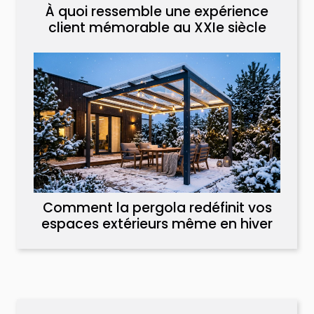
À quoi ressemble une expérience
client mémorable au XXIe siècle
Comment la pergola redéfinit vos
espaces extérieurs même en hiver