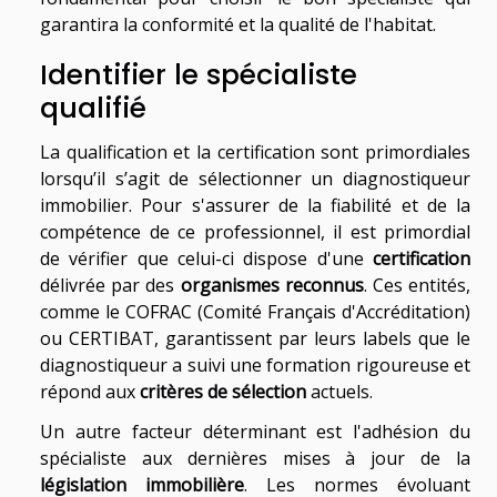
garantira la conformité et la qualité de l'habitat.
Identifier le spécialiste
qualifié
La qualification et la certification sont primordiales
lorsqu’il s’agit de sélectionner un diagnostiqueur
immobilier. Pour s'assurer de la fiabilité et de la
compétence de ce professionnel, il est primordial
de vérifier que celui-ci dispose d'une
certification
délivrée par des
organismes reconnus
. Ces entités,
comme le COFRAC (Comité Français d'Accréditation)
ou CERTIBAT, garantissent par leurs labels que le
diagnostiqueur a suivi une formation rigoureuse et
répond aux
critères de sélection
actuels.
Un autre facteur déterminant est l'adhésion du
spécialiste aux dernières mises à jour de la
législation immobilière
. Les normes évoluant