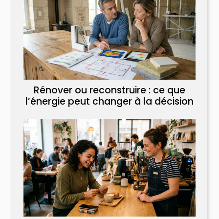
Rénover ou reconstruire : ce que
l’énergie peut changer à la décision