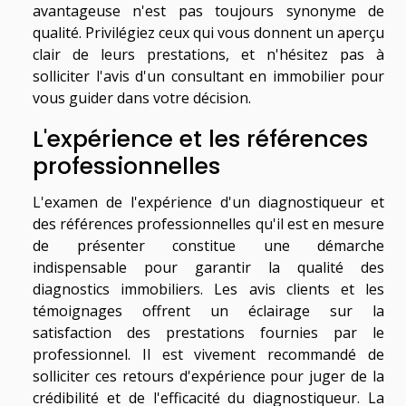
avantageuse n'est pas toujours synonyme de
qualité. Privilégiez ceux qui vous donnent un aperçu
clair de leurs prestations, et n'hésitez pas à
solliciter l'avis d'un consultant en immobilier pour
vous guider dans votre décision.
L'expérience et les références
professionnelles
L'examen de l'expérience d'un diagnostiqueur et
des références professionnelles qu'il est en mesure
de présenter constitue une démarche
indispensable pour garantir la qualité des
diagnostics immobiliers. Les avis clients et les
témoignages offrent un éclairage sur la
satisfaction des prestations fournies par le
professionnel. Il est vivement recommandé de
solliciter ces retours d'expérience pour juger de la
crédibilité et de l'efficacité du diagnostiqueur. La