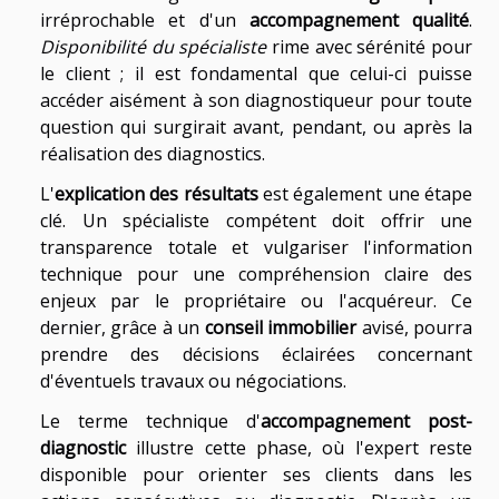
irréprochable et d'un
accompagnement qualité
.
Disponibilité du spécialiste
rime avec sérénité pour
le client ; il est fondamental que celui-ci puisse
accéder aisément à son diagnostiqueur pour toute
question qui surgirait avant, pendant, ou après la
réalisation des diagnostics.
L'
explication des résultats
est également une étape
clé. Un spécialiste compétent doit offrir une
transparence totale et vulgariser l'information
technique pour une compréhension claire des
enjeux par le propriétaire ou l'acquéreur. Ce
dernier, grâce à un
conseil immobilier
avisé, pourra
prendre des décisions éclairées concernant
d'éventuels travaux ou négociations.
Le terme technique d'
accompagnement post-
diagnostic
illustre cette phase, où l'expert reste
disponible pour orienter ses clients dans les