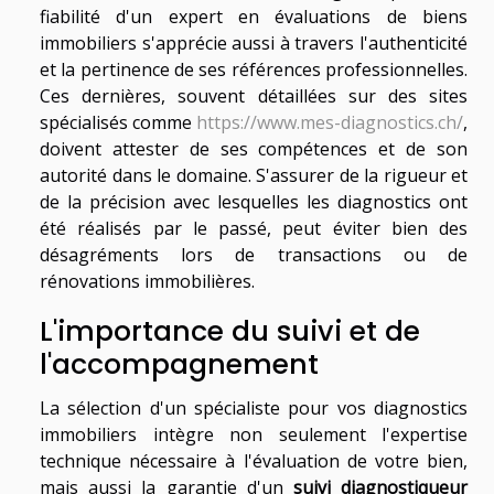
fiabilité d'un expert en évaluations de biens
immobiliers s'apprécie aussi à travers l'authenticité
et la pertinence de ses références professionnelles.
Ces dernières, souvent détaillées sur des sites
spécialisés comme
https://www.mes-diagnostics.ch/
,
doivent attester de ses compétences et de son
autorité dans le domaine. S'assurer de la rigueur et
de la précision avec lesquelles les diagnostics ont
été réalisés par le passé, peut éviter bien des
désagréments lors de transactions ou de
rénovations immobilières.
L'importance du suivi et de
l'accompagnement
La sélection d'un spécialiste pour vos diagnostics
immobiliers intègre non seulement l'expertise
technique nécessaire à l'évaluation de votre bien,
mais aussi la garantie d'un
suivi diagnostiqueur