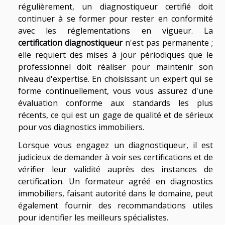
régulièrement, un diagnostiqueur certifié doit
continuer à se former pour rester en conformité
avec les réglementations en vigueur. La
certification diagnostiqueur
n'est pas permanente ;
elle requiert des mises à jour périodiques que le
professionnel doit réaliser pour maintenir son
niveau d'expertise. En choisissant un expert qui se
forme continuellement, vous vous assurez d'une
évaluation conforme aux standards les plus
récents, ce qui est un gage de qualité et de sérieux
pour vos diagnostics immobiliers.
Lorsque vous engagez un diagnostiqueur, il est
judicieux de demander à voir ses certifications et de
vérifier leur validité auprès des instances de
certification. Un formateur agréé en diagnostics
immobiliers, faisant autorité dans le domaine, peut
également fournir des recommandations utiles
pour identifier les meilleurs spécialistes.