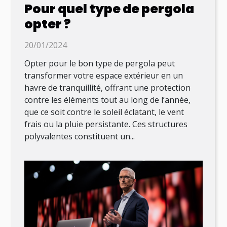
Pour quel type de pergola
opter ?
20/01/2024
Opter pour le bon type de pergola peut
transformer votre espace extérieur en un
havre de tranquillité, offrant une protection
contre les éléments tout au long de l’année,
que ce soit contre le soleil éclatant, le vent
frais ou la pluie persistante. Ces structures
polyvalentes constituent un...