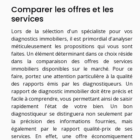
Comparer les offres et les
services
Lors de la sélection d'un spécialiste pour vos
diagnostics immobiliers, il est primordial d'analyser
méticuleusement les propositions qui vous sont
faites. Un élément déterminant dans ce choix réside
dans la comparaison des offres de services
immobiliers disponibles sur le marché. Pour ce
faire, portez une attention particulière à la qualité
des rapports émis par les diagnostiqueurs. Un
rapport de diagnostic immobilier doit être précis et
facile à comprendre, vous permettant ainsi de saisir
rapidement l'état de votre bien. Un bon
diagnostiqueur se distinguera non seulement par
la précision des informations fournies, mais
également par le rapport qualité-prix de ses
services. En effet, une offre économiquement