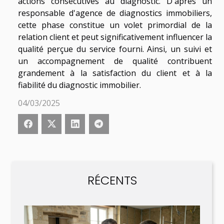
actions consécutives au diagnostic. D'après un
responsable d'agence de diagnostics immobiliers,
cette phase constitue un volet primordial de la
relation client et peut significativement influencer la
qualité perçue du service fourni. Ainsi, un suivi et
un accompagnement de qualité contribuent
grandement à la satisfaction du client et à la
fiabilité du diagnostic immobilier.
04/03/2025
RÉCENTS