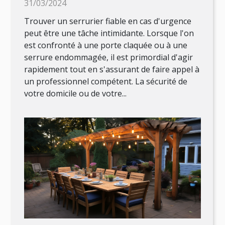
31/03/2024
Trouver un serrurier fiable en cas d'urgence
peut être une tâche intimidante. Lorsque l'on
est confronté à une porte claquée ou à une
serrure endommagée, il est primordial d'agir
rapidement tout en s'assurant de faire appel à
un professionnel compétent. La sécurité de
votre domicile ou de votre...