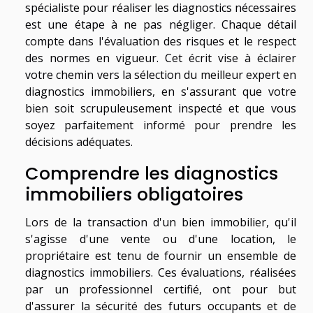
spécialiste pour réaliser les diagnostics nécessaires
est une étape à ne pas négliger. Chaque détail
compte dans l'évaluation des risques et le respect
des normes en vigueur. Cet écrit vise à éclairer
votre chemin vers la sélection du meilleur expert en
diagnostics immobiliers, en s'assurant que votre
bien soit scrupuleusement inspecté et que vous
soyez parfaitement informé pour prendre les
décisions adéquates.
Comprendre les diagnostics
immobiliers obligatoires
Lors de la transaction d'un bien immobilier, qu'il
s'agisse d'une vente ou d'une location, le
propriétaire est tenu de fournir un ensemble de
diagnostics immobiliers. Ces évaluations, réalisées
par un professionnel certifié, ont pour but
d'assurer la sécurité des futurs occupants et de