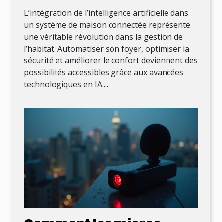
L’intégration de l’intelligence artificielle dans
un système de maison connectée représente
une véritable révolution dans la gestion de
l’habitat. Automatiser son foyer, optimiser la
sécurité et améliorer le confort deviennent des
possibilités accessibles grâce aux avancées
technologiques en IA....