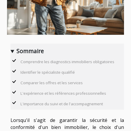
Sommaire
Comprendre les diagnostics immobiliers obligatoires
Identifier le spécialiste qualifié
Comparer les offres et les services
L'expérience et les références professionnelles
L'importance du suivi et de l'accompagnement
Lorsqu'il s'agit de garantir la sécurité et la
conformité d'un bien immobilier, le choix d'un