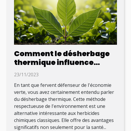
Comment le désherbage
thermique influence
l'économie verte
23/11/2023
En tant que fervent défenseur de l'économie
verte, vous avez certainement entendu parler
du désherbage thermique. Cette méthode
respectueuse de l'environnement est une
alternative intéressante aux herbicides
chimiques classiques. Elle offre des avantages
significatifs non seulement pour la santé...