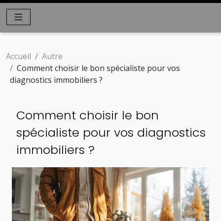
Accueil
Autre
Comment choisir le bon spécialiste pour vos
diagnostics immobiliers ?
Comment choisir le bon
spécialiste pour vos diagnostics
immobiliers ?