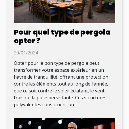
Pour quel type de pergola
opter ?
20/01/2024
Opter pour le bon type de pergola peut
transformer votre espace extérieur en un
havre de tranquillité, offrant une protection
contre les éléments tout au long de l’année,
que ce soit contre le soleil éclatant, le vent
frais ou la pluie persistante. Ces structures
polyvalentes constituent un...