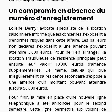
Un compromis en absence du
numéro d’enregistrement
Lorene Derhy, avocate spécialiste de la location
saisonnière informe que les concernés s’exposent à
d’énormes risques dans cette affaire. Les bailleurs
non déclarés s’exposent à une amende pouvant
atteindre 5.000 euros. Pour ne rien arranger, la
location frauduleuse de résidence principale peut
ensuite leur valoir 10.000 euros d’amende
supplémentaires. De même, celui-là qui loue
irrégulièrement sa résidence secondaire s’expose à
une amende d’un montant pouvant atteindre
jusqu’à 50.000 euros.
Pour finir, la mise en place d’une nouvelle ligne
téléphonique a été annoncée pour le second
semestre. Cette ligne permettra aux voisins de