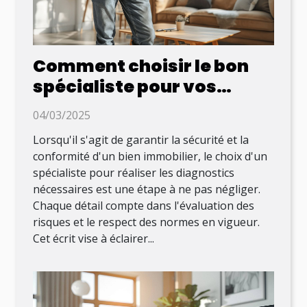
Comment choisir le bon
spécialiste pour vos
diagnostics immobiliers ?
04/03/2025
Lorsqu'il s'agit de garantir la sécurité et la
conformité d'un bien immobilier, le choix d'un
spécialiste pour réaliser les diagnostics
nécessaires est une étape à ne pas négliger.
Chaque détail compte dans l'évaluation des
risques et le respect des normes en vigueur.
Cet écrit vise à éclairer...