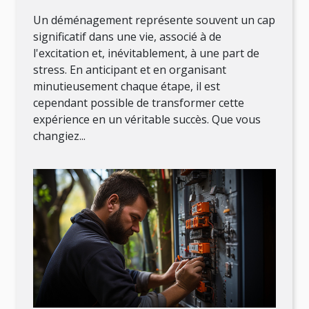
organisation efficace
Un déménagement représente souvent un cap
significatif dans une vie, associé à de
l'excitation et, inévitablement, à une part de
stress. En anticipant et en organisant
minutieusement chaque étape, il est
cependant possible de transformer cette
expérience en un véritable succès. Que vous
changiez...