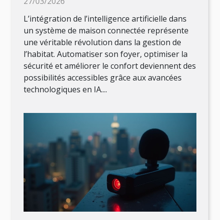
27/03/2026
L’intégration de l’intelligence artificielle dans
un système de maison connectée représente
une véritable révolution dans la gestion de
l’habitat. Automatiser son foyer, optimiser la
sécurité et améliorer le confort deviennent des
possibilités accessibles grâce aux avancées
technologiques en IA....