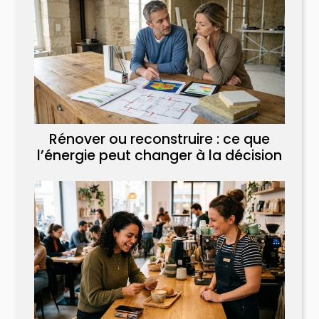
Rénover ou reconstruire : ce que
l’énergie peut changer à la décision