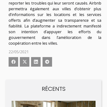
reporter les troubles qui leur seront causés. Airbnb
permettra également aux villes d’obtenir plus
d’informations sur les locations et les services
offerts afin d’augmenter sa transparence et sa
fiabilité. La plateforme a indirectement manifesté
son intention d’appuyer les efforts du
gouvernement dans l’amélioration de la
coopération entre les villes.
22/05/2021
RÉCENTS