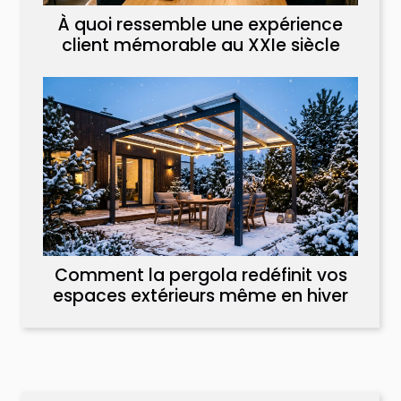
À quoi ressemble une expérience
client mémorable au XXIe siècle
Comment la pergola redéfinit vos
espaces extérieurs même en hiver