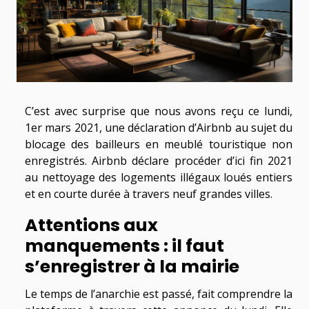
C’est avec surprise que nous avons reçu ce lundi,
1
er
mars 2021, une déclaration d’Airbnb au sujet du
blocage des bailleurs en meublé touristique non
enregistrés. Airbnb déclare procéder d’ici fin 2021
au nettoyage des logements illégaux loués entiers
et en courte durée à travers neuf grandes villes.
Attentions aux
manquements : il faut
s’enregistrer à la mairie
Le temps de l’anarchie est passé, fait comprendre la