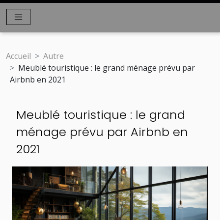
Accueil
Autre
Meublé touristique : le grand ménage prévu par
Airbnb en 2021
Meublé touristique : le grand
ménage prévu par Airbnb en
2021