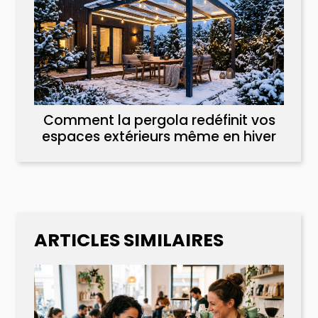
Comment la pergola redéfinit vos
espaces extérieurs même en hiver
ARTICLES SIMILAIRES