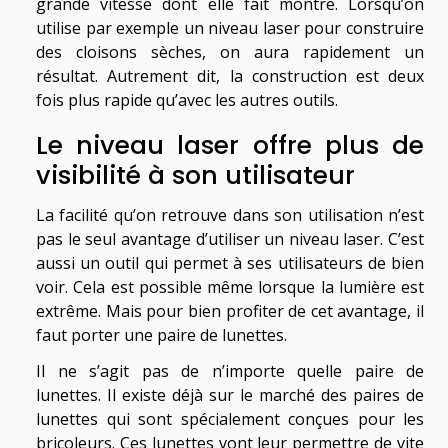
grande vitesse dont elle fait montre. Lorsqu’on
utilise par exemple un niveau laser pour construire
des cloisons sèches, on aura rapidement un
résultat. Autrement dit, la construction est deux
fois plus rapide qu’avec les autres outils.
Le niveau laser offre plus de
visibilité à son utilisateur
La facilité qu’on retrouve dans son utilisation n’est
pas le seul avantage d’utiliser un niveau laser. C’est
aussi un outil qui permet à ses utilisateurs de bien
voir. Cela est possible même lorsque la lumière est
extrême. Mais pour bien profiter de cet avantage, il
faut porter une paire de lunettes.
Il ne s’agit pas de n’importe quelle paire de
lunettes. Il existe déjà sur le marché des paires de
lunettes qui sont spécialement conçues pour les
bricoleurs. Ces lunettes vont leur permettre de vite