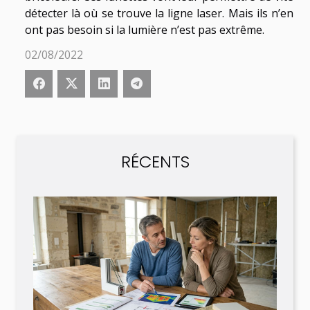
détecter là où se trouve la ligne laser. Mais ils n’en
ont pas besoin si la lumière n’est pas extrême.
02/08/2022
RÉCENTS