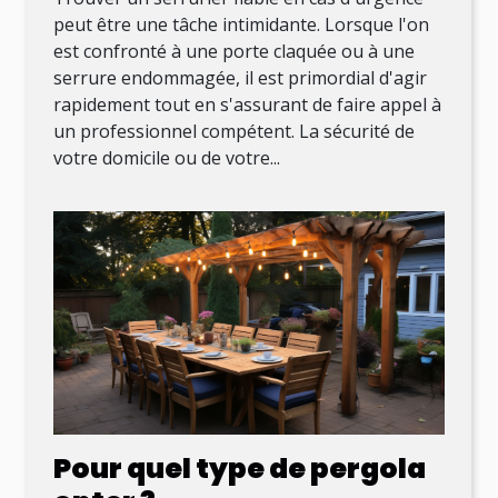
peut être une tâche intimidante. Lorsque l'on
est confronté à une porte claquée ou à une
serrure endommagée, il est primordial d'agir
rapidement tout en s'assurant de faire appel à
un professionnel compétent. La sécurité de
votre domicile ou de votre...
Pour quel type de pergola