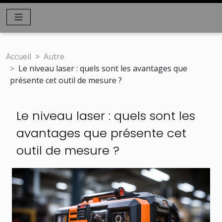
Accueil
Autre
Le niveau laser : quels sont les avantages que
présente cet outil de mesure ?
Le niveau laser : quels sont les
avantages que présente cet
outil de mesure ?