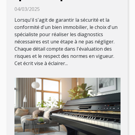
diagnostics immobiliers ?
04/03/2025
Lorsqu'il s'agit de garantir la sécurité et la
conformité d'un bien immobilier, le choix d'un
spécialiste pour réaliser les diagnostics
nécessaires est une étape à ne pas négliger.
Chaque détail compte dans l'évaluation des
risques et le respect des normes en vigueur.
Cet écrit vise à éclairer...