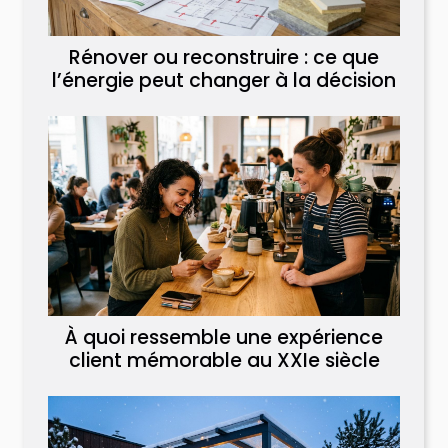
Rénover ou reconstruire : ce que
l’énergie peut changer à la décision
À quoi ressemble une expérience
client mémorable au XXIe siècle