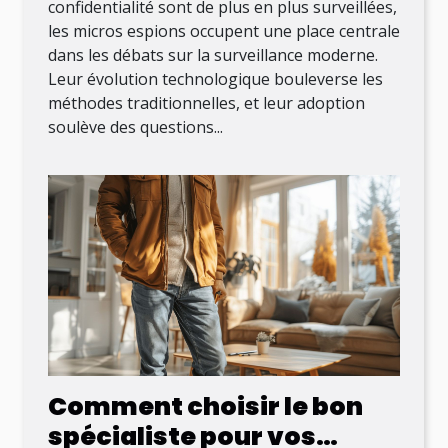
confidentialité sont de plus en plus surveillées,
les micros espions occupent une place centrale
dans les débats sur la surveillance moderne.
Leur évolution technologique bouleverse les
méthodes traditionnelles, et leur adoption
soulève des questions...
Comment choisir le bon
spécialiste pour vos