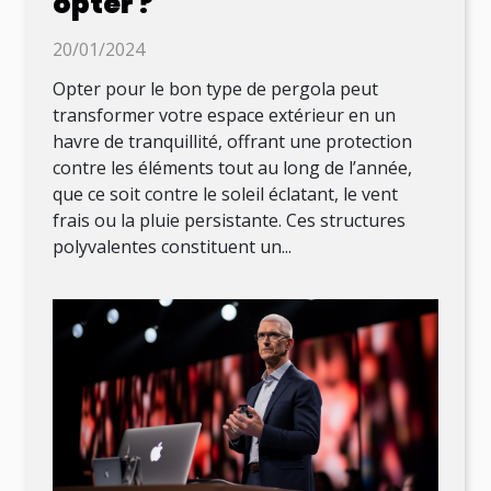
opter ?
20/01/2024
Opter pour le bon type de pergola peut
transformer votre espace extérieur en un
havre de tranquillité, offrant une protection
contre les éléments tout au long de l’année,
que ce soit contre le soleil éclatant, le vent
frais ou la pluie persistante. Ces structures
polyvalentes constituent un...