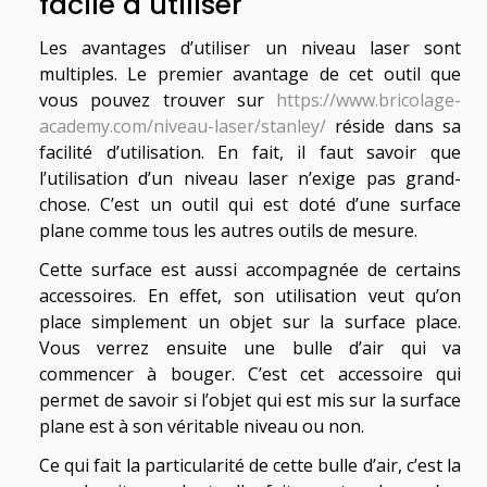
facile à utiliser
Les avantages d’utiliser un niveau laser sont
multiples. Le premier avantage de cet outil que
vous pouvez trouver sur
https://www.bricolage-
academy.com/niveau-laser/stanley/
réside dans sa
facilité d’utilisation. En fait, il faut savoir que
l’utilisation d’un niveau laser n’exige pas grand-
chose. C’est un outil qui est doté d’une surface
plane comme tous les autres outils de mesure.
Cette surface est aussi accompagnée de certains
accessoires. En effet, son utilisation veut qu’on
place simplement un objet sur la surface place.
Vous verrez ensuite une bulle d’air qui va
commencer à bouger. C’est cet accessoire qui
permet de savoir si l’objet qui est mis sur la surface
plane est à son véritable niveau ou non.
Ce qui fait la particularité de cette bulle d’air, c’est la