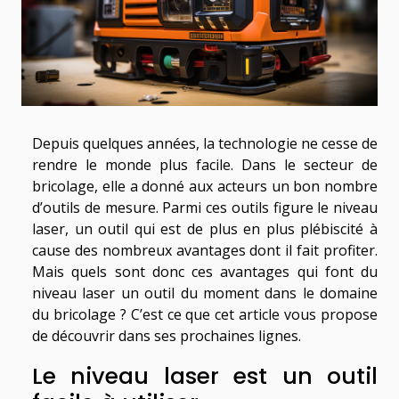
Depuis quelques années, la technologie ne cesse de
rendre le monde plus facile. Dans le secteur de
bricolage, elle a donné aux acteurs un bon nombre
d’outils de mesure. Parmi ces outils figure le niveau
laser, un outil qui est de plus en plus plébiscité à
cause des nombreux avantages dont il fait profiter.
Mais quels sont donc ces avantages qui font du
niveau laser un outil du moment dans le domaine
du bricolage ? C’est ce que cet article vous propose
de découvrir dans ses prochaines lignes.
Le niveau laser est un outil