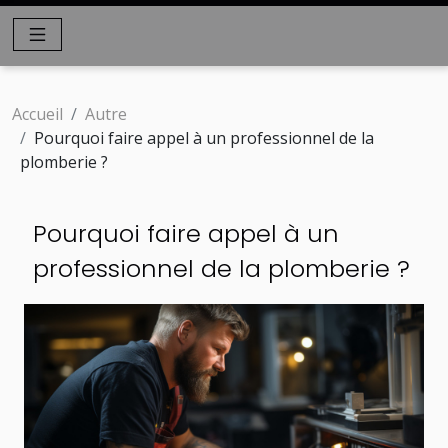
Accueil
Autre
Pourquoi faire appel à un professionnel de la
plomberie ?
Pourquoi faire appel à un
professionnel de la plomberie ?