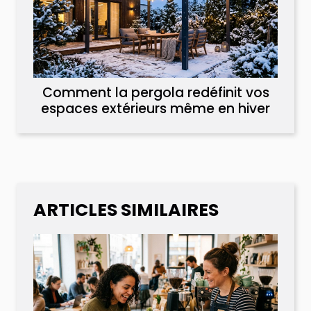
Comment la pergola redéfinit vos
espaces extérieurs même en hiver
ARTICLES SIMILAIRES