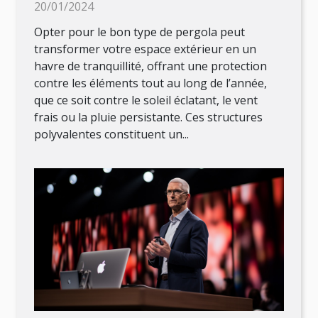
20/01/2024
Opter pour le bon type de pergola peut
transformer votre espace extérieur en un
havre de tranquillité, offrant une protection
contre les éléments tout au long de l’année,
que ce soit contre le soleil éclatant, le vent
frais ou la pluie persistante. Ces structures
polyvalentes constituent un...