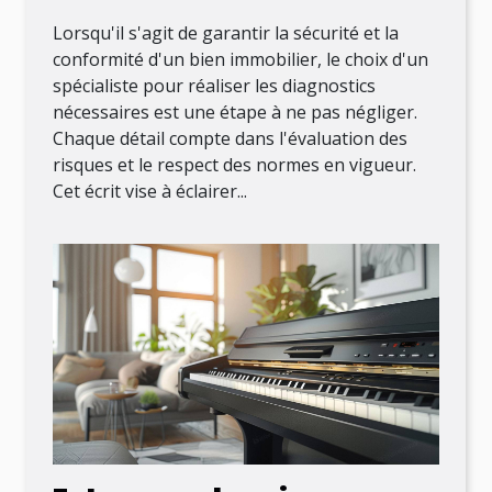
Lorsqu'il s'agit de garantir la sécurité et la
conformité d'un bien immobilier, le choix d'un
spécialiste pour réaliser les diagnostics
nécessaires est une étape à ne pas négliger.
Chaque détail compte dans l'évaluation des
risques et le respect des normes en vigueur.
Cet écrit vise à éclairer...