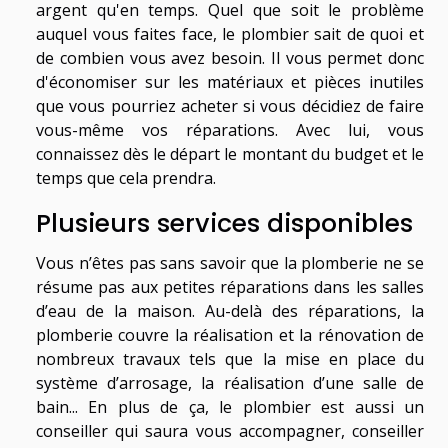
argent qu'en temps. Quel que soit le problème
auquel vous faites face, le plombier sait de quoi et
de combien vous avez besoin. Il vous permet donc
d'économiser sur les matériaux et pièces inutiles
que vous pourriez acheter si vous décidiez de faire
vous-même vos réparations. Avec lui, vous
connaissez dès le départ le montant du budget et le
temps que cela prendra.
Plusieurs services disponibles
Vous n’êtes pas sans savoir que la plomberie ne se
résume pas aux petites réparations dans les salles
d’eau de la maison. Au-delà des réparations, la
plomberie couvre la réalisation et la rénovation de
nombreux travaux tels que la mise en place du
système d’arrosage, la réalisation d’une salle de
bain... En plus de ça, le plombier est aussi un
conseiller qui saura vous accompagner, conseiller