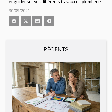
et guider sur vos différents travaux de plomberie.
30/09/2021
RÉCENTS