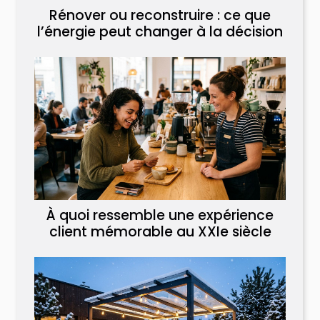
Rénover ou reconstruire : ce que
l’énergie peut changer à la décision
À quoi ressemble une expérience
client mémorable au XXIe siècle