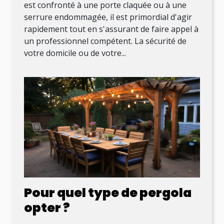
est confronté à une porte claquée ou à une
serrure endommagée, il est primordial d'agir
rapidement tout en s'assurant de faire appel à
un professionnel compétent. La sécurité de
votre domicile ou de votre...
Pour quel type de pergola
opter ?