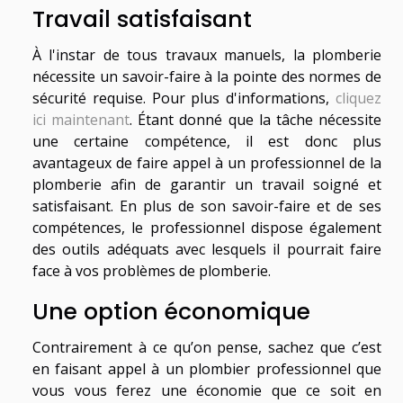
Travail satisfaisant
À l'instar de tous travaux manuels, la plomberie
nécessite un savoir-faire à la pointe des normes de
sécurité requise. Pour plus d'informations,
cliquez
ici maintenant
. Étant donné que la tâche nécessite
une certaine compétence, il est donc plus
avantageux de faire appel à un professionnel de la
plomberie afin de garantir un travail soigné et
satisfaisant. En plus de son savoir-faire et de ses
compétences, le professionnel dispose également
des outils adéquats avec lesquels il pourrait faire
face à vos problèmes de plomberie.
Une option économique
Contrairement à ce qu’on pense, sachez que c’est
en faisant appel à un plombier professionnel que
vous vous ferez une économie que ce soit en