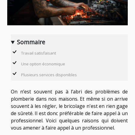
Sommaire
Travail satisfaisant
Une option économique
Plusieurs services disponibles
On n’est souvent pas à l’abri des problèmes de
plomberie dans nos maisons. Et même si on arrive
souvent à les régler, le bricolage n'est en rien gage
de sûreté. Il est donc préférable de faire appel à un
professionnel. Voici quelques raisons qui doivent
vous amener à faire appel à un professionnel.