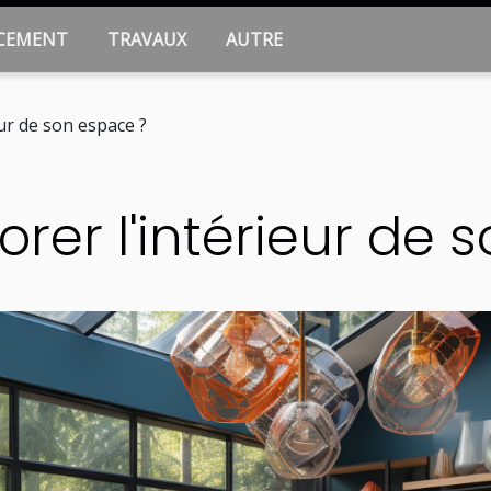
CEMENT
TRAVAUX
AUTRE
ur de son espace ?
rer l'intérieur de 