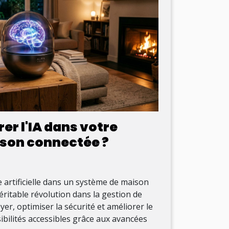
r l'IA dans votre
son connectée ?
ce artificielle dans un système de maison
ritable révolution dans la gestion de
yer, optimiser la sécurité et améliorer le
ibilités accessibles grâce aux avancées