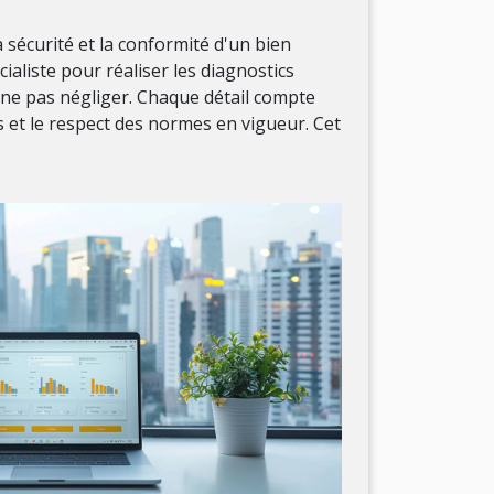
la sécurité et la conformité d'un bien
cialiste pour réaliser les diagnostics
 ne pas négliger. Chaque détail compte
s et le respect des normes en vigueur. Cet