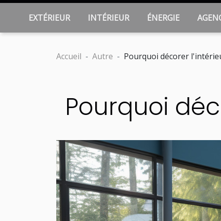
EXTÉRIEUR
INTÉRIEUR
ÉNERGIE
AGEN
Accueil
Autre
Pourquoi décorer l'intérie
Pourquoi déco