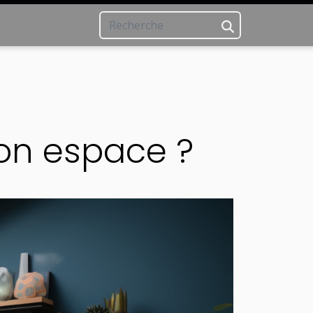
son espace ?