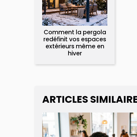
Comment la pergola
redéfinit vos espaces
extérieurs même en
hiver
ARTICLES SIMILAIR