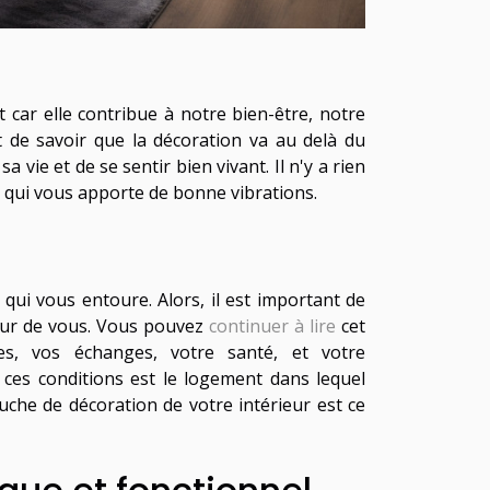
t car elle contribue à notre bien-être, notre
t de savoir que la décoration va au delà du
vie et de se sentir bien vivant. Il n'y a rien
t qui vous apporte de bonne vibrations.
 qui vous entoure. Alors, il est important de
tour de vous. Vous pouvez
continuer à lire
cet
es, vos échanges, votre santé, et votre
ces conditions est le logement dans lequel
couche de décoration de votre intérieur est ce