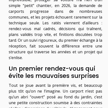
simple “petit” chantier, en 2026, la demande de
carports progresse dans de nombreuses
communes, et les projets échouent rarement sur la
technique seule. Les ratés viennent d’ailleurs :
rendez-vous mal cadrés, décisions qui traînent,
plans validés trop vite, et finitions discutées trop
tard. Or un suivi rigoureux, du premier échange à la
réception, fait souvent la différence entre une
structure qui traverse les années et un projet qui
s’enlise.
Un premier rendez-vous qui
évite les mauvaises surprises
Tout se joue avant la première vis, et beaucoup
plus tôt qu’on ne l’imagine. Un carport n’est pas
qu’un abri “ouvert” posé au fond du jardin, c’est
une petite construction soumise à des contraintes