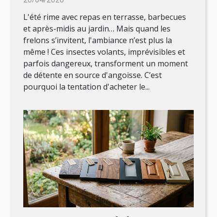
L'été rime avec repas en terrasse, barbecues
et après-midis au jardin… Mais quand les
frelons s’invitent, l'ambiance n’est plus la
même ! Ces insectes volants, imprévisibles et
parfois dangereux, transforment un moment
de détente en source d'angoisse. C’est
pourquoi la tentation d'acheter le...