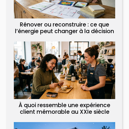
Rénover ou reconstruire : ce que
l’énergie peut changer à la décision
À quoi ressemble une expérience
client mémorable au XXIe siècle