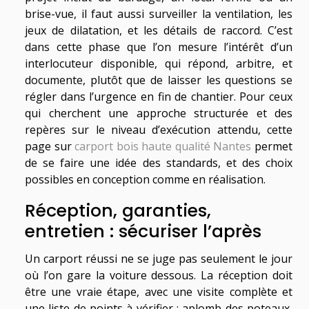
brise-vue, il faut aussi surveiller la ventilation, les
jeux de dilatation, et les détails de raccord. C’est
dans cette phase que l’on mesure l’intérêt d’un
interlocuteur disponible, qui répond, arbitre, et
documente, plutôt que de laisser les questions se
régler dans l’urgence en fin de chantier. Pour ceux
qui cherchent une approche structurée et des
repères sur le niveau d’exécution attendu, cette
page sur
carport bois haute qualité Nantes
permet
de se faire une idée des standards, et des choix
possibles en conception comme en réalisation.
Réception, garanties,
entretien : sécuriser l’après
Un carport réussi ne se juge pas seulement le jour
où l’on gare la voiture dessous. La réception doit
être une vraie étape, avec une visite complète et
une liste de points à vérifier : aplomb des poteaux,