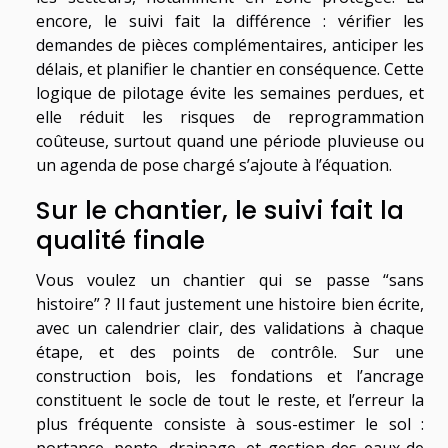
encore, le suivi fait la différence : vérifier les
demandes de pièces complémentaires, anticiper les
délais, et planifier le chantier en conséquence. Cette
logique de pilotage évite les semaines perdues, et
elle réduit les risques de reprogrammation
coûteuse, surtout quand une période pluvieuse ou
un agenda de pose chargé s’ajoute à l’équation.
Sur le chantier, le suivi fait la
qualité finale
Vous voulez un chantier qui se passe “sans
histoire” ? Il faut justement une histoire bien écrite,
avec un calendrier clair, des validations à chaque
étape, et des points de contrôle. Sur une
construction bois, les fondations et l’ancrage
constituent le socle de tout le reste, et l’erreur la
plus fréquente consiste à sous-estimer le sol :