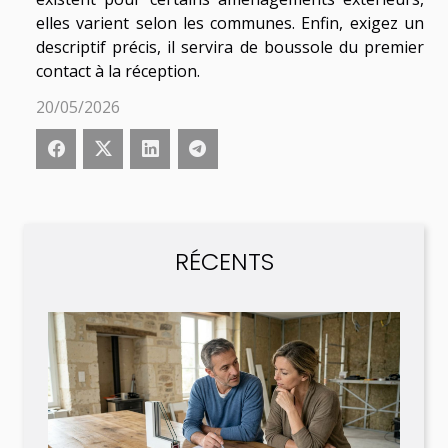
elles varient selon les communes. Enfin, exigez un
descriptif précis, il servira de boussole du premier
contact à la réception.
20/05/2026
RÉCENTS