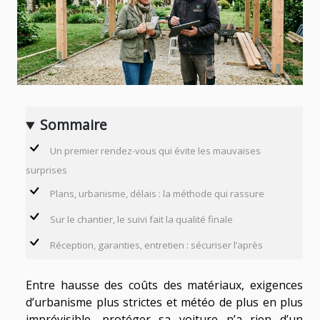
Sommaire
Un premier rendez-vous qui évite les mauvaises
surprises
Plans, urbanisme, délais : la méthode qui rassure
Sur le chantier, le suivi fait la qualité finale
Réception, garanties, entretien : sécuriser l’après
Entre hausse des coûts des matériaux, exigences
d’urbanisme plus strictes et météo de plus en plus
imprévisible, protéger sa voiture n’a rien d’un