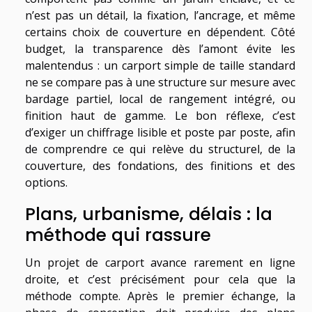
n’est pas un détail, la fixation, l’ancrage, et même
certains choix de couverture en dépendent. Côté
budget, la transparence dès l’amont évite les
malentendus : un carport simple de taille standard
ne se compare pas à une structure sur mesure avec
bardage partiel, local de rangement intégré, ou
finition haut de gamme. Le bon réflexe, c’est
d’exiger un chiffrage lisible et poste par poste, afin
de comprendre ce qui relève du structurel, de la
couverture, des fondations, des finitions et des
options.
Plans, urbanisme, délais : la
méthode qui rassure
Un projet de carport avance rarement en ligne
droite, et c’est précisément pour cela que la
méthode compte. Après le premier échange, la