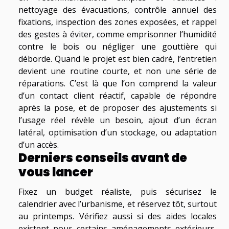
nettoyage des évacuations, contrôle annuel des
fixations, inspection des zones exposées, et rappel
des gestes à éviter, comme emprisonner l’humidité
contre le bois ou négliger une gouttière qui
déborde. Quand le projet est bien cadré, l’entretien
devient une routine courte, et non une série de
réparations. C’est là que l’on comprend la valeur
d’un contact client réactif, capable de répondre
après la pose, et de proposer des ajustements si
l’usage réel révèle un besoin, ajout d’un écran
latéral, optimisation d’un stockage, ou adaptation
d’un accès.
Derniers conseils avant de
vous lancer
Fixez un budget réaliste, puis sécurisez le
calendrier avec l’urbanisme, et réservez tôt, surtout
au printemps. Vérifiez aussi si des aides locales
existent pour certains aménagements extérieurs,