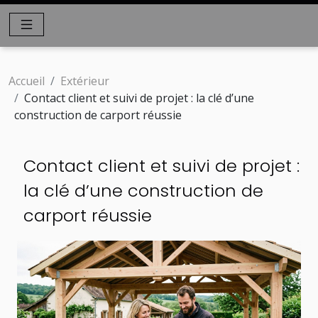
Accueil
Extérieur
Contact client et suivi de projet : la clé d’une
construction de carport réussie
Contact client et suivi de projet :
la clé d’une construction de
carport réussie