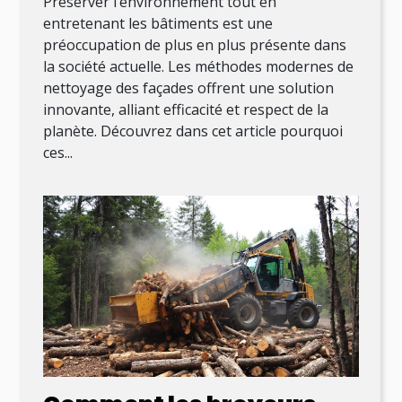
Préserver l’environnement tout en
entretenant les bâtiments est une
préoccupation de plus en plus présente dans
la société actuelle. Les méthodes modernes de
nettoyage des façades offrent une solution
innovante, alliant efficacité et respect de la
planète. Découvrez dans cet article pourquoi
ces...