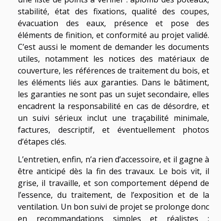
stabilité, état des fixations, qualité des coupes,
évacuation des eaux, présence et pose des
éléments de finition, et conformité au projet validé.
C’est aussi le moment de demander les documents
utiles, notamment les notices des matériaux de
couverture, les références de traitement du bois, et
les éléments liés aux garanties. Dans le bâtiment,
les garanties ne sont pas un sujet secondaire, elles
encadrent la responsabilité en cas de désordre, et
un suivi sérieux inclut une traçabilité minimale,
factures, descriptif, et éventuellement photos
d’étapes clés.
L’entretien, enfin, n’a rien d’accessoire, et il gagne à
être anticipé dès la fin des travaux. Le bois vit, il
grise, il travaille, et son comportement dépend de
l’essence, du traitement, de l’exposition et de la
ventilation. Un bon suivi de projet se prolonge donc
en recommandations simples et réalistes :