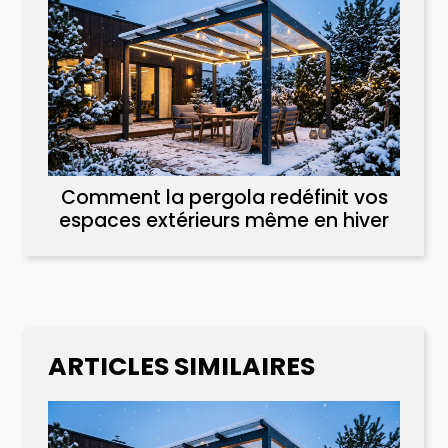
Comment la pergola redéfinit vos
espaces extérieurs même en hiver
ARTICLES SIMILAIRES