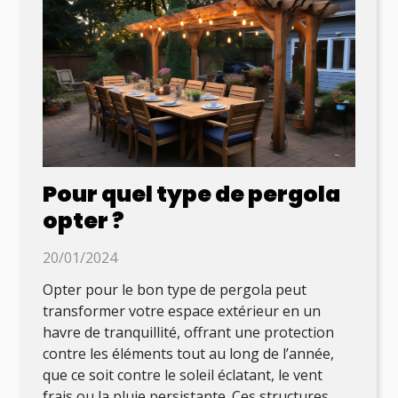
Pour quel type de pergola
opter ?
20/01/2024
Opter pour le bon type de pergola peut
transformer votre espace extérieur en un
havre de tranquillité, offrant une protection
contre les éléments tout au long de l’année,
que ce soit contre le soleil éclatant, le vent
frais ou la pluie persistante. Ces structures