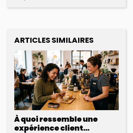
ARTICLES SIMILAIRES
À quoi ressemble une
expérience client