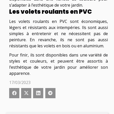
s’adapter à l’esthétique de votre jardin.
Les volets roulants en PVC
Les volets roulants en PVC sont économiques,
légers et résistants aux intempéries. Ils sont aussi
simples à entretenir et ne nécessitent pas de
peinture. En revanche, ils ne sont pas aussi
résistants que les volets en bois ou en aluminium.
Pour finir, ils sont disponibles dans une variété de
styles et couleurs, et peuvent être assortis à
l’esthétique de votre jardin pour améliorer son
apparence.
17/03/2023