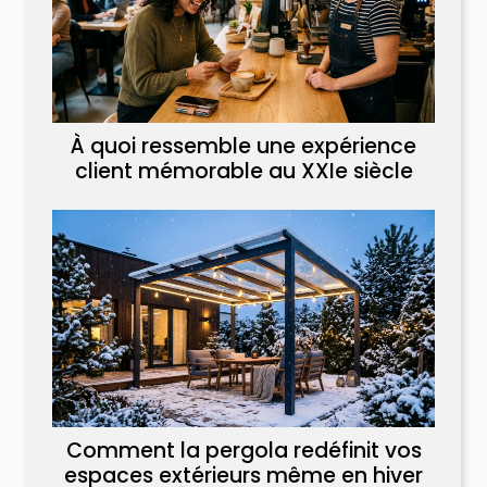
À quoi ressemble une expérience
client mémorable au XXIe siècle
Comment la pergola redéfinit vos
espaces extérieurs même en hiver