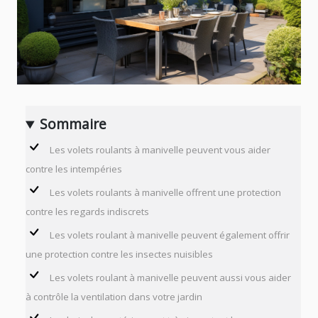
Sommaire
Les volets roulants à manivelle peuvent vous aider
contre les intempéries
Les volets roulants à manivelle offrent une protection
contre les regards indiscrets
Les volets roulant à manivelle peuvent également offrir
une protection contre les insectes nuisibles
Les volets roulant à manivelle peuvent aussi vous aider
à contrôle la ventilation dans votre jardin