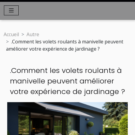
Accueil
Autre
.Comment les volets roulants à manivelle peuvent
améliorer votre expérience de jardinage ?
.Comment les volets roulants à
manivelle peuvent améliorer
votre expérience de jardinage ?