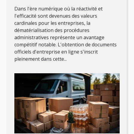
d'entreprise en ligne
Dans l'ère numérique où la réactivité et
l'efficacité sont devenues des valeurs
cardinales pour les entreprises, la
dématérialisation des procédures
administratives représente un avantage
compétitif notable. L'obtention de documents
officiels d'entreprise en ligne s'inscrit
pleinement dans cette...