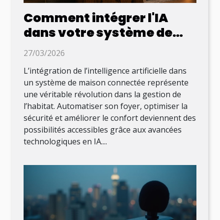
Comment intégrer l'IA
dans votre système de
maison connectée ?
27/03/2026
L’intégration de l’intelligence artificielle dans
un système de maison connectée représente
une véritable révolution dans la gestion de
l’habitat. Automatiser son foyer, optimiser la
sécurité et améliorer le confort deviennent des
possibilités accessibles grâce aux avancées
technologiques en IA....