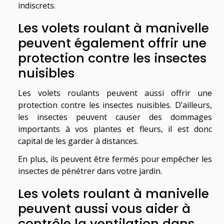
indiscrets.
Les volets roulant à manivelle
peuvent également offrir une
protection contre les insectes
nuisibles
Les volets roulants peuvent aussi offrir une
protection contre les insectes nuisibles. D’ailleurs,
les insectes peuvent causer des dommages
importants à vos plantes et fleurs, il est donc
capital de les garder à distances.
En plus, ils peuvent être fermés pour empêcher les
insectes de pénétrer dans votre jardin.
Les volets roulant à manivelle
peuvent aussi vous aider à
contrôle la ventilation dans