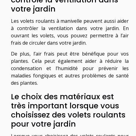
votre jardin
Les volets roulants à manivelle peuvent aussi aider
à contrôler la ventilation dans votre jardin. En
ouvrant les volets, vous pouvez permettre à l’air
frais de circuler dans votre jardin.
De plus, l’air frais peut être bénéfique pour vos
plantes. Cela peut également aider à réduire la
condensation et l’humidité pour prévenir les
maladies fongiques et autres problèmes de santé
des plantes.
Le choix des matériaux est
très important lorsque vous
choisissez des volets roulants
pour votre jardin
Lorsque vous choisissez des volets roulants pour