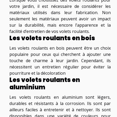
votre jardin, il est nécessaire de considérer les
matériaux utilisés dans leur fabrication. Non
seulement les matériaux peuvent avoir un impact
sur la durabilité, mais encore l’apparence et la
facilité d’entretien de vos volets roulants.
Les volets roulants en bois
Les volets roulants en bois peuvent être un choix
populaire pour ceux qui cherchent à ajouter une
touche de charme à leur jardin. Cependant, ils
nécessitent un entretien régulier pour éviter la
pourriture et la décoloration
Les volets roulants en
aluminium
Les volets roulants en aluminium sont légers,
durables et résistants à la corrosion. Ils sont par
ailleurs faciles à entretenir et à nettoyer. Ils sont
disponibles dans une variété de couleurs pour