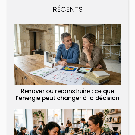
RÉCENTS
Rénover ou reconstruire : ce que
l’énergie peut changer à la décision