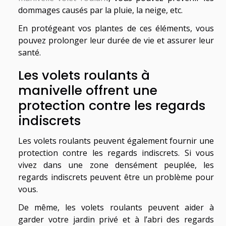
dommages causés par la pluie, la neige, etc.
En protégeant vos plantes de ces éléments, vous
pouvez prolonger leur durée de vie et assurer leur
santé.
Les volets roulants à
manivelle offrent une
protection contre les regards
indiscrets
Les volets roulants peuvent également fournir une
protection contre les regards indiscrets. Si vous
vivez dans une zone densément peuplée, les
regards indiscrets peuvent être un problème pour
vous.
De même, les volets roulants peuvent aider à
garder votre jardin privé et à l’abri des regards