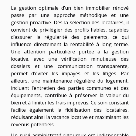
La gestion optimale d’un bien immobilier rénové
passe par une approche méthodique et une
gestion proactive. Dès la sélection des locataires, il
convient de privilégier des profils fiables, capables
d’assurer la régularité des paiements, ce qui
influence directement la rentabilité à long terme.
Une attention particulière portée à la gestion
locative, avec une vérification minutieuse des
dossiers et une communication transparente,
permet d’éviter les impayés et les litiges. Par
ailleurs, une maintenance régulière du logement,
incluant l’entretien des parties communes et des
équipements, contribue à préserver la valeur du
bien et à limiter les frais imprévus. Ce soin constant
facilite également la fidélisation des locataires,
réduisant ainsi la vacance locative et maximisant les
revenus potentiels.
Un suivi administratif rigoureux est indispensable