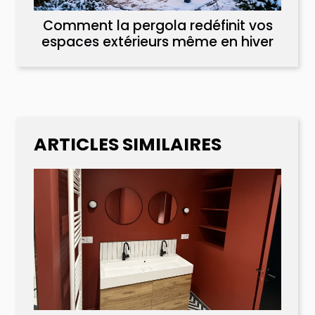
Comment la pergola redéfinit vos
espaces extérieurs même en hiver
ARTICLES SIMILAIRES