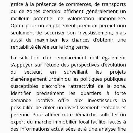
grâce à la présence de commerces, de transports
ou de zones d’emploi affichent généralement un
meilleur potentiel de valorisation immobilière.
Opter pour un emplacement premium permet non
seulement de sécuriser son investissement, mais
aussi de maximiser les chances d’obtenir une
rentabilité élevée sur le long terme.
La sélection d’un emplacement doit également
s’appuyer sur l’étude des perspectives d’évolution
du secteur, en surveillant les projets
d’aménagement urbain ou les politiques publiques
susceptibles d’accroître l’attractivité de la zone.
Identifier précisément les quartiers à forte
demande locative offre aux investisseurs la
possibilité de cibler un investissement rentable et
pérenne. Pour affiner cette démarche, solliciter un
expert du marché immobilier local facilite l’accès à
des informations actualisées et à une analyse fine