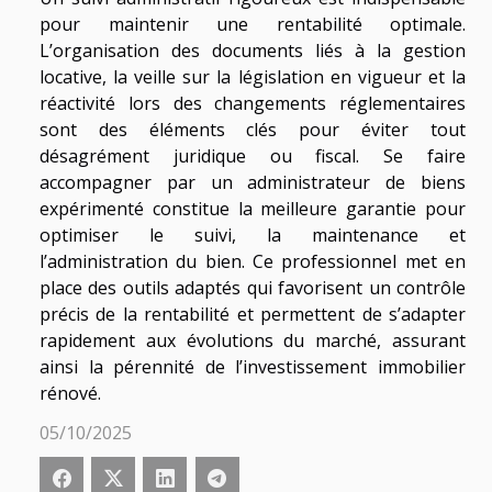
pour maintenir une rentabilité optimale.
L’organisation des documents liés à la gestion
locative, la veille sur la législation en vigueur et la
réactivité lors des changements réglementaires
sont des éléments clés pour éviter tout
désagrément juridique ou fiscal. Se faire
accompagner par un administrateur de biens
expérimenté constitue la meilleure garantie pour
optimiser le suivi, la maintenance et
l’administration du bien. Ce professionnel met en
place des outils adaptés qui favorisent un contrôle
précis de la rentabilité et permettent de s’adapter
rapidement aux évolutions du marché, assurant
ainsi la pérennité de l’investissement immobilier
rénové.
05/10/2025