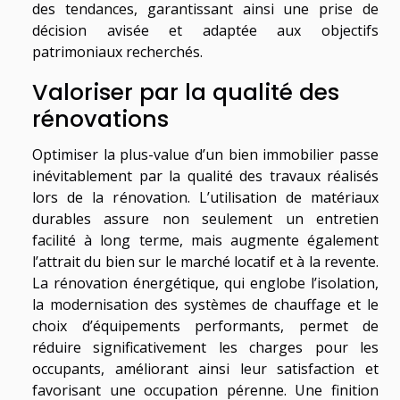
des tendances, garantissant ainsi une prise de
décision avisée et adaptée aux objectifs
patrimoniaux recherchés.
Valoriser par la qualité des
rénovations
Optimiser la plus-value d’un bien immobilier passe
inévitablement par la qualité des travaux réalisés
lors de la rénovation. L’utilisation de matériaux
durables assure non seulement un entretien
facilité à long terme, mais augmente également
l’attrait du bien sur le marché locatif et à la revente.
La rénovation énergétique, qui englobe l’isolation,
la modernisation des systèmes de chauffage et le
choix d’équipements performants, permet de
réduire significativement les charges pour les
occupants, améliorant ainsi leur satisfaction et
favorisant une occupation pérenne. Une finition