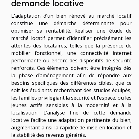
demande locative
L'adaptation d’un bien rénové au marché locatif
constitue une démarche déterminante pour
optimiser sa rentabilité. Réaliser une étude de
marché locatif permet d’identifier précisément les
attentes des locataires, telles que la présence de
mobilier fonctionnel, une connectivité internet
performante ou encore des dispositifs de sécurité
renforcés. Ces éléments doivent être intégrés dès
la phase d’aménagement afin de répondre aux
besoins spécifiques des différentes cibles, que ce
soit les étudiants recherchant des studios équipés,
les familles privilégiant la sécurité et l’espace, ou les
jeunes actifs sensibles à la modernité et à la
localisation. L’analyse fine de cette demande
locative facilite une adaptation pertinente du bien,
augmentant ainsi la rapidité de mise en location et
la stabilité des revenus générés.