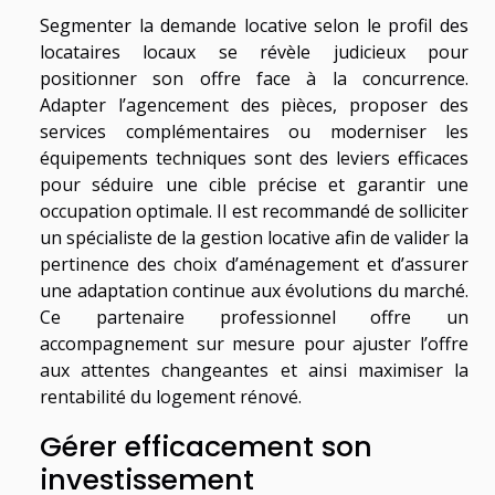
Segmenter la demande locative selon le profil des
locataires locaux se révèle judicieux pour
positionner son offre face à la concurrence.
Adapter l’agencement des pièces, proposer des
services complémentaires ou moderniser les
équipements techniques sont des leviers efficaces
pour séduire une cible précise et garantir une
occupation optimale. Il est recommandé de solliciter
un spécialiste de la gestion locative afin de valider la
pertinence des choix d’aménagement et d’assurer
une adaptation continue aux évolutions du marché.
Ce partenaire professionnel offre un
accompagnement sur mesure pour ajuster l’offre
aux attentes changeantes et ainsi maximiser la
rentabilité du logement rénové.
Gérer efficacement son
investissement