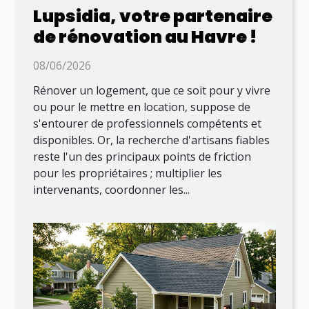
Lupsidia, votre partenaire
de rénovation au Havre !
08/06/2026
Rénover un logement, que ce soit pour y vivre
ou pour le mettre en location, suppose de
s'entourer de professionnels compétents et
disponibles. Or, la recherche d'artisans fiables
reste l'un des principaux points de friction
pour les propriétaires ; multiplier les
intervenants, coordonner les...