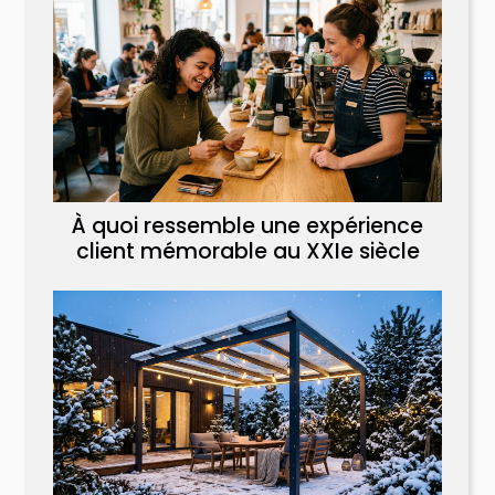
À quoi ressemble une expérience
client mémorable au XXIe siècle