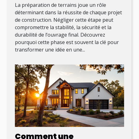
La préparation de terrains joue un rôle
déterminant dans la réussite de chaque projet
de construction. Négliger cette étape peut
compromettre la stabilité, la sécurité et la
durabilité de l’ouvrage final. Découvrez
pourquoi cette phase est souvent la clé pour
transformer une idée en une...
Comment une