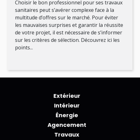
Choisir le bon professionnel pour ses travaux
sanitaires peut s’avérer complexe face à la
multitude d’offres sur le marché. Pour éviter
les mauvaises surprises et garantir la réussite
de votre projet, il est nécessaire de s’informer
sur les critères de sélection. Découvrez ici les
points...
Extérieur
Intérieur
Énergie
Agencement
Travaux