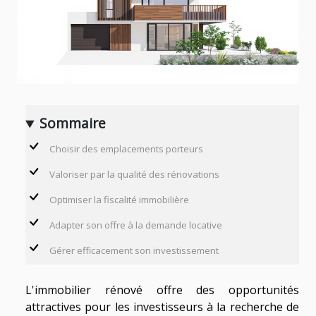
Sommaire
Choisir des emplacements porteurs
Valoriser par la qualité des rénovations
Optimiser la fiscalité immobilière
Adapter son offre à la demande locative
Gérer efficacement son investissement
L'immobilier rénové offre des opportunités
attractives pour les investisseurs à la recherche de