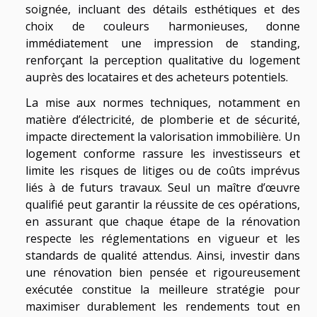
soignée, incluant des détails esthétiques et des
choix de couleurs harmonieuses, donne
immédiatement une impression de standing,
renforçant la perception qualitative du logement
auprès des locataires et des acheteurs potentiels.
La mise aux normes techniques, notamment en
matière d’électricité, de plomberie et de sécurité,
impacte directement la valorisation immobilière. Un
logement conforme rassure les investisseurs et
limite les risques de litiges ou de coûts imprévus
liés à de futurs travaux. Seul un maître d’œuvre
qualifié peut garantir la réussite de ces opérations,
en assurant que chaque étape de la rénovation
respecte les réglementations en vigueur et les
standards de qualité attendus. Ainsi, investir dans
une rénovation bien pensée et rigoureusement
exécutée constitue la meilleure stratégie pour
maximiser durablement les rendements tout en