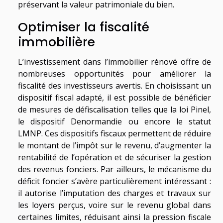
préservant la valeur patrimoniale du bien.
Optimiser la fiscalité
immobilière
L’investissement dans l’immobilier rénové offre de
nombreuses opportunités pour améliorer la
fiscalité des investisseurs avertis. En choisissant un
dispositif fiscal adapté, il est possible de bénéficier
de mesures de défiscalisation telles que la loi Pinel,
le dispositif Denormandie ou encore le statut
LMNP. Ces dispositifs fiscaux permettent de réduire
le montant de l’impôt sur le revenu, d’augmenter la
rentabilité de l’opération et de sécuriser la gestion
des revenus fonciers. Par ailleurs, le mécanisme du
déficit foncier s’avère particulièrement intéressant :
il autorise l’imputation des charges et travaux sur
les loyers perçus, voire sur le revenu global dans
certaines limites, réduisant ainsi la pression fiscale