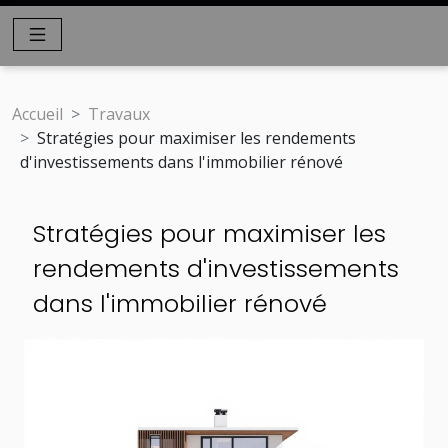
Accueil
Travaux
Stratégies pour maximiser les rendements
d'investissements dans l'immobilier rénové
Stratégies pour maximiser les
rendements d'investissements
dans l'immobilier rénové