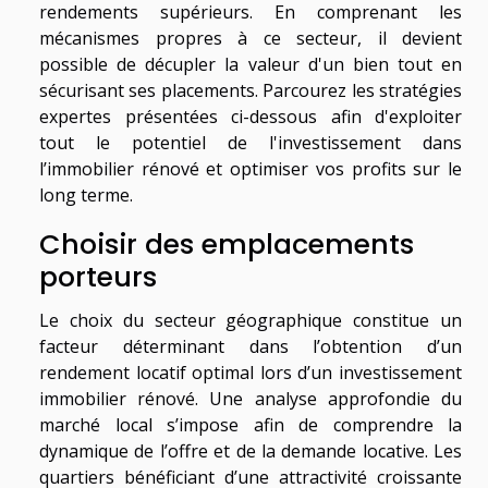
rendements supérieurs. En comprenant les
mécanismes propres à ce secteur, il devient
possible de décupler la valeur d'un bien tout en
sécurisant ses placements. Parcourez les stratégies
expertes présentées ci-dessous afin d'exploiter
tout le potentiel de l'investissement dans
l’immobilier rénové et optimiser vos profits sur le
long terme.
Choisir des emplacements
porteurs
Le choix du secteur géographique constitue un
facteur déterminant dans l’obtention d’un
rendement locatif optimal lors d’un investissement
immobilier rénové. Une analyse approfondie du
marché local s’impose afin de comprendre la
dynamique de l’offre et de la demande locative. Les
quartiers bénéficiant d’une attractivité croissante