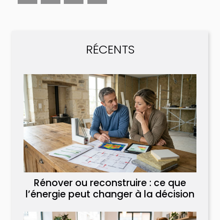
RÉCENTS
Rénover ou reconstruire : ce que
l’énergie peut changer à la décision