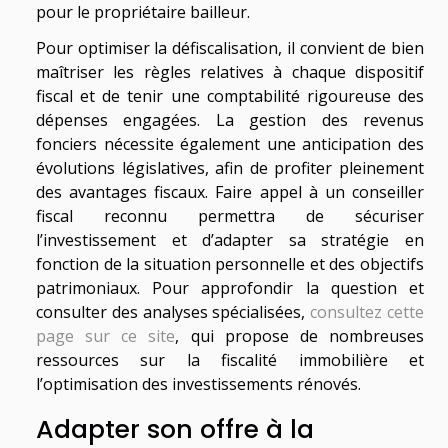
pour le propriétaire bailleur.
Pour optimiser la défiscalisation, il convient de bien
maîtriser les règles relatives à chaque dispositif
fiscal et de tenir une comptabilité rigoureuse des
dépenses engagées. La gestion des revenus
fonciers nécessite également une anticipation des
évolutions législatives, afin de profiter pleinement
des avantages fiscaux. Faire appel à un conseiller
fiscal reconnu permettra de sécuriser
l’investissement et d’adapter sa stratégie en
fonction de la situation personnelle et des objectifs
patrimoniaux. Pour approfondir la question et
consulter des analyses spécialisées,
consultez cette
page sur ce site
, qui propose de nombreuses
ressources sur la fiscalité immobilière et
l’optimisation des investissements rénovés.
Adapter son offre à la