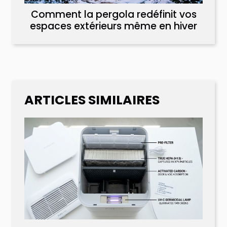
Comment la pergola redéfinit vos
espaces extérieurs même en hiver
ARTICLES SIMILAIRES