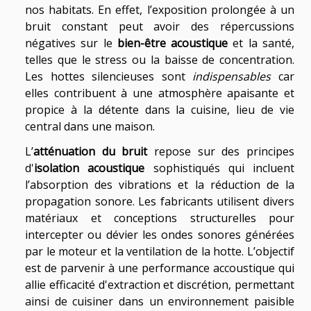
nos habitats. En effet, l’exposition prolongée à un
bruit constant peut avoir des répercussions
négatives sur le
bien-être acoustique
et la santé,
telles que le stress ou la baisse de concentration.
Les hottes silencieuses sont
indispensables
car
elles contribuent à une atmosphère apaisante et
propice à la détente dans la cuisine, lieu de vie
central dans une maison.
L’
atténuation du bruit
repose sur des principes
d'
isolation acoustique
sophistiqués qui incluent
l’absorption des vibrations et la réduction de la
propagation sonore. Les fabricants utilisent divers
matériaux et conceptions structurelles pour
intercepter ou dévier les ondes sonores générées
par le moteur et la ventilation de la hotte. L’objectif
est de parvenir à une performance accoustique qui
allie efficacité d'extraction et discrétion, permettant
ainsi de cuisiner dans un environnement paisible