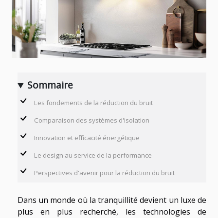
Sommaire
Les fondements de la réduction du bruit
Comparaison des systèmes d'isolation
Innovation et efficacité énergétique
Le design au service de la performance
Perspectives d'avenir pour la réduction du bruit
Dans un monde où la tranquillité devient un luxe de
plus en plus recherché, les technologies de