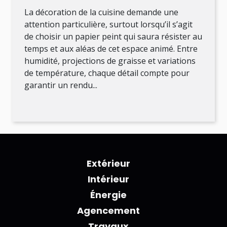
cuisine
La décoration de la cuisine demande une
attention particulière, surtout lorsqu’il s’agit
de choisir un papier peint qui saura résister au
temps et aux aléas de cet espace animé. Entre
humidité, projections de graisse et variations
de température, chaque détail compte pour
garantir un rendu...
Extérieur
Intérieur
Énergie
Agencement
Travaux