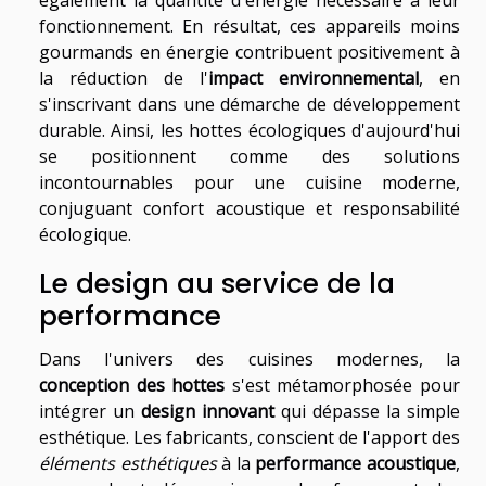
également la quantité d'énergie nécessaire à leur
fonctionnement. En résultat, ces appareils moins
gourmands en énergie contribuent positivement à
la réduction de l'
impact environnemental
, en
s'inscrivant dans une démarche de développement
durable. Ainsi, les hottes écologiques d'aujourd'hui
se positionnent comme des solutions
incontournables pour une cuisine moderne,
conjuguant confort acoustique et responsabilité
écologique.
Le design au service de la
performance
Dans l'univers des cuisines modernes, la
conception des hottes
s'est métamorphosée pour
intégrer un
design innovant
qui dépasse la simple
esthétique. Les fabricants, conscient de l'apport des
éléments esthétiques
à la
performance acoustique
,