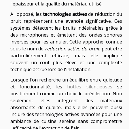
l'épaisseur et la qualité du matériau utilisé.
A l'opposé, les
technologies actives
de réduction du
bruit représentent une avancée significative. Ces
systèmes détectent les bruits indésirables grâce à
des microphones et émettent des ondes sonores
inverses pour les annuler. Cette approche, connue
sous le nom de
réduction active du bruit
, peut être
particulièrement efficace, mais elle implique
souvent un coût plus élevé et une complexité
technique accrue lors de l'installation.
Lorsque l'on recherche un équilibre entre quietude
et fonctionnalité, les
hottes silencieuses
se
positionnent comme un choix de prédilection. Non
seulement elles intègrent des matériaux
absorbants de qualité, mais elles peuvent aussi
inclure des technologies actives avancées pour une
ambiance de cuisine sereine sans compromettre
l'efficacité de l'extraction de l'air.