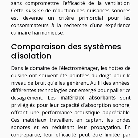
sans compromettre l’efficacité de la ventilation.
Cette
mission
de réduction des nuisances sonores
est devenue un critère primordial pour les
consommateurs à la recherche d’une expérience
culinaire harmonieuse.
Comparaison des systèmes
d'isolation
Dans le domaine de l'électroménager, les hottes de
cuisine ont souvent été pointées du doigt pour le
niveau de bruit qu'elles génèrent. Au fil des années,
différentes technologies ont émergé pour pallier ce
désagrément. Les
matériaux absorbants
sont
privilégiés pour leur capacité d'absorption sonore,
offrant une performance acoustique appréciable.
Ces matériaux travaillent en captant les ondes
sonores et en réduisant leur propagation. En
contrepartie, leur efficacité peut être limitée par