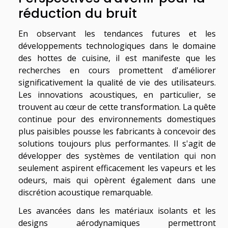
réduction du bruit
En observant les tendances futures et les
développements technologiques dans le domaine
des hottes de cuisine, il est manifeste que les
recherches en cours promettent d'améliorer
significativement la qualité de vie des utilisateurs.
Les innovations acoustiques, en particulier, se
trouvent au cœur de cette transformation. La quête
continue pour des environnements domestiques
plus paisibles pousse les fabricants à concevoir des
solutions toujours plus performantes. Il s'agit de
développer des systèmes de ventilation qui non
seulement aspirent efficacement les vapeurs et les
odeurs, mais qui opèrent également dans une
discrétion acoustique remarquable.
Les avancées dans les matériaux isolants et les
designs aérodynamiques permettront