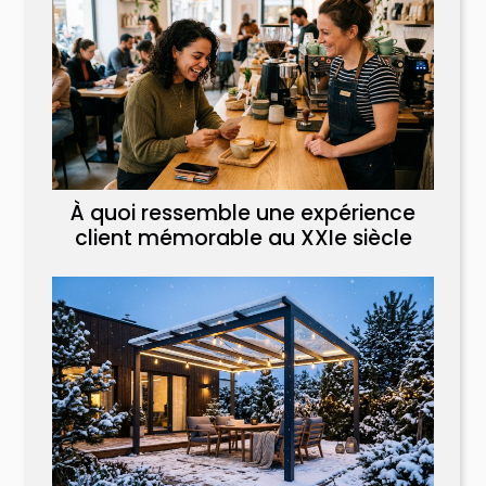
À quoi ressemble une expérience
client mémorable au XXIe siècle