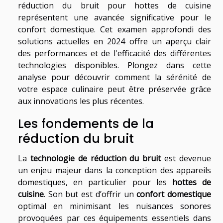
réduction du bruit pour hottes de cuisine
représentent une avancée significative pour le
confort domestique. Cet examen approfondi des
solutions actuelles en 2024 offre un aperçu clair
des performances et de l'efficacité des différentes
technologies disponibles. Plongez dans cette
analyse pour découvrir comment la sérénité de
votre espace culinaire peut être préservée grâce
aux innovations les plus récentes.
Les fondements de la
réduction du bruit
La
technologie de réduction du bruit
est devenue
un enjeu majeur dans la conception des appareils
domestiques, en particulier pour les
hottes de
cuisine
. Son but est d’offrir un
confort domestique
optimal en minimisant les nuisances sonores
provoquées par ces équipements essentiels dans