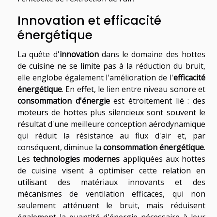
Innovation et efficacité
énergétique
La quête d'
innovation
dans le domaine des hottes
de cuisine ne se limite pas à la réduction du bruit,
elle englobe également l'amélioration de l'
efficacité
énergétique
. En effet, le lien entre niveau sonore et
consommation d'énergie
est étroitement lié : des
moteurs de hottes plus silencieux sont souvent le
résultat d'une meilleure conception aérodynamique
qui réduit la résistance au flux d'air et, par
conséquent, diminue la
consommation énergétique
.
Les
technologies modernes
appliquées aux hottes
de cuisine visent à optimiser cette relation en
utilisant des matériaux innovants et des
mécanismes de ventilation efficaces, qui non
seulement atténuent le bruit, mais réduisent