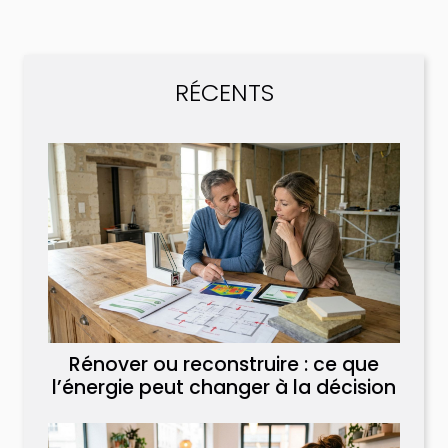
RÉCENTS
Rénover ou reconstruire : ce que
l’énergie peut changer à la décision