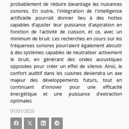
probablement de réduire davantage les nuisances
sonores. En outre, l'intégration de l'intelligence
artificielle pourrait donner lieu à des hottes
capables d'ajuster leur puissance d'aspiration en
fonction de l'activité de cuisson, et ce, avec un
minimum de bruit. Les recherches en cours sur les
fréquences sonores pourraient également aboutir
à des systèmes capables de neutraliser activement
le bruit, en générant des ondes acoustiques
opposées pour créer un effet de silence. Ainsi, le
confort auditif dans les cuisines deviendra un axe
majeur des développements futurs, tout en
continuant d'innover pour une efficacité
énergétique et une puissance d'extraction
optimales.
01/01/2025