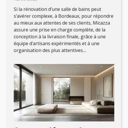
Si la rénovation d’une salle de bains peut
s’avérer complexe, à Bordeaux, pour répondre
au mieux aux attentes de ses clients, Micazza
assure une prise en charge complète, de la
conception à la livraison finale, grâce à une
équipe d’artisans expérimentés et à une
organisation des plus attentives....