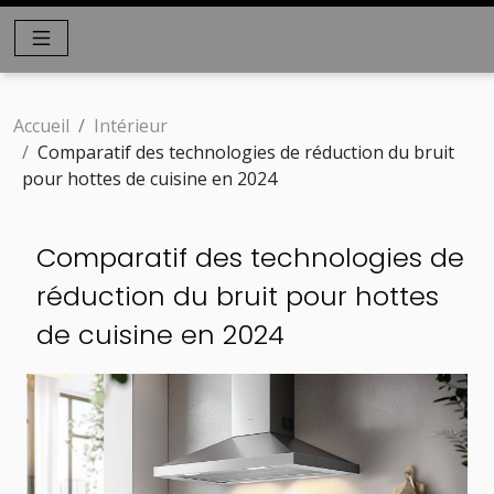
Accueil
Intérieur
Comparatif des technologies de réduction du bruit
pour hottes de cuisine en 2024
Comparatif des technologies de
réduction du bruit pour hottes
de cuisine en 2024